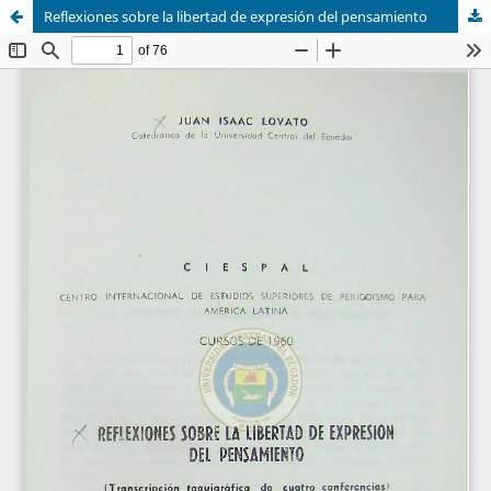
Reflexiones sobre la libertad de expresión del pensamiento