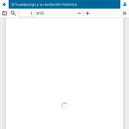
El huasipungo y su evolución histórica