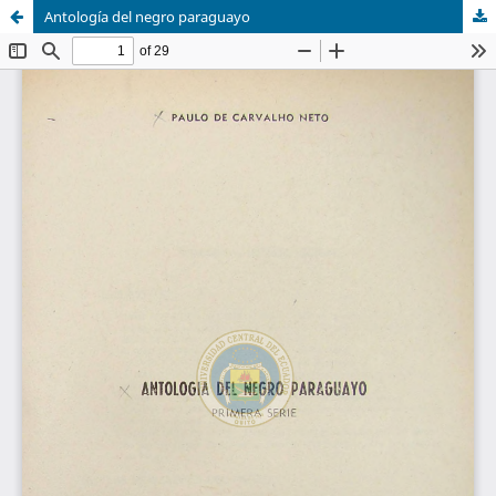
Antología del negro paraguayo