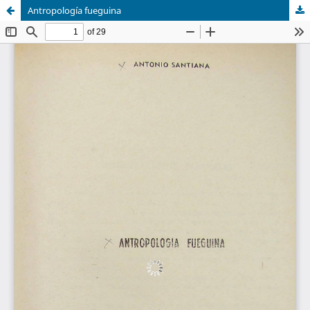
Antropología fueguina