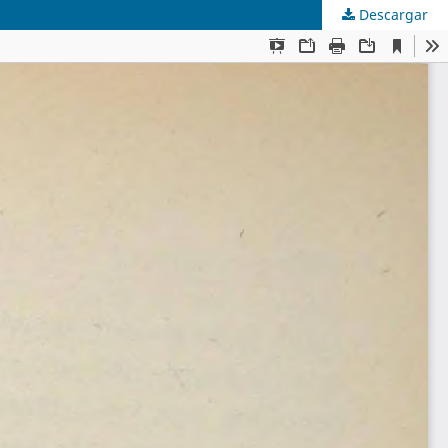
Descargar