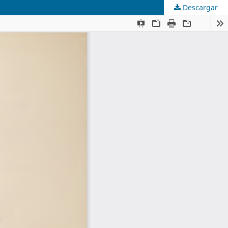
Descargar