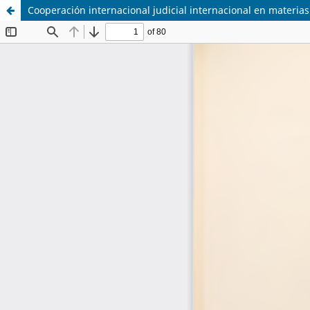
Cooperación internacional judicial internacional en materias 