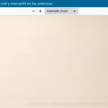
civil y mercantil en las americas