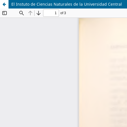
El Instuto de Ciencias Naturales de la Universidad Central