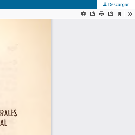
Descargar