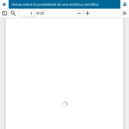
Notas sobre la posibilidad de una estética científica