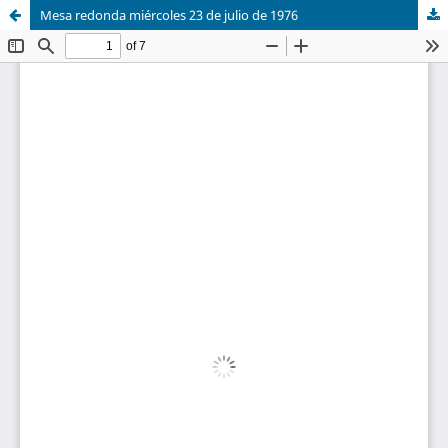
Mesa redonda miércoles 23 de julio de 1976