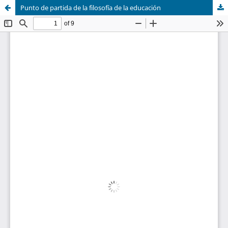
Punto de partida de la filosofía de la educación