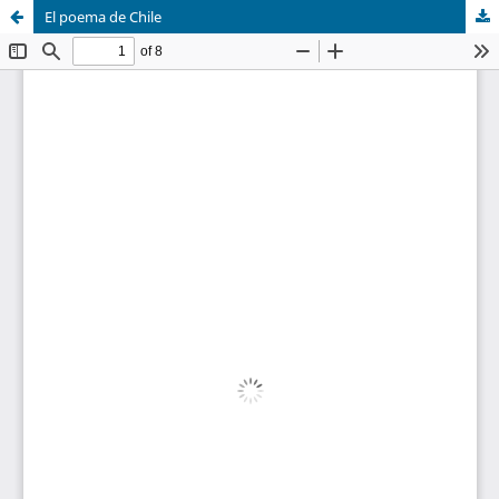
El poema de Chile