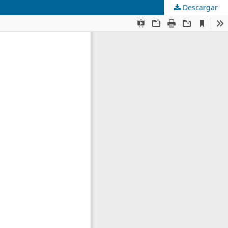
Descargar