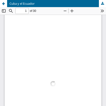
Cuba y el Ecuador