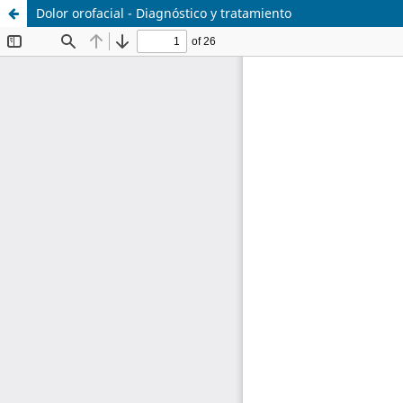
Dolor orofacial - Diagnóstico y tratamiento