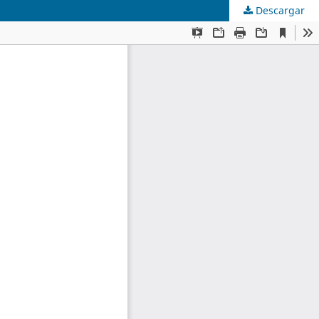
Descargar