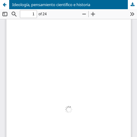
Ideología, pensamiento científico e historia