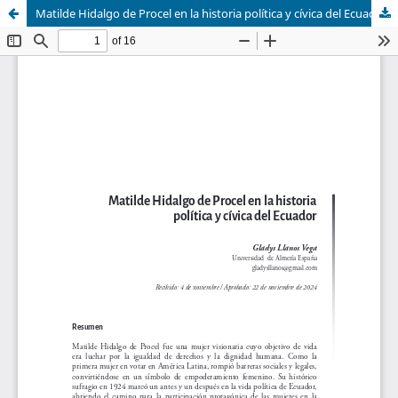
Matilde Hidalgo de Procel en la historia política y cívica del Ecuador