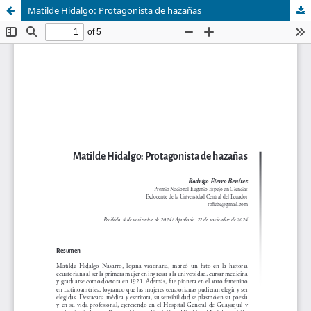
Matilde Hidalgo: Protagonista de hazañas