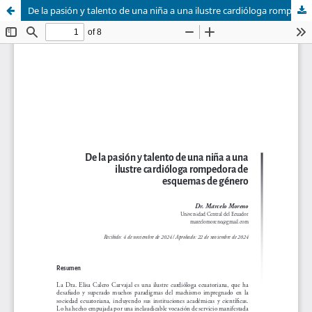
De la pasión y talento de una niña a una ilustre cardióloga rompedora de esquemas de género