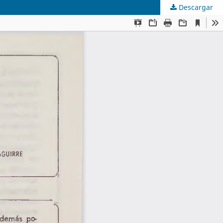
Descargar