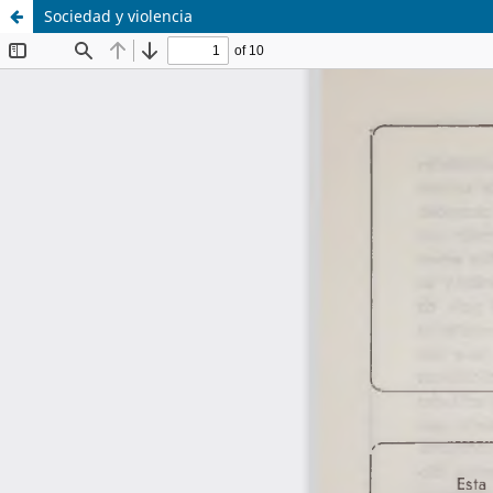
Sociedad y violencia