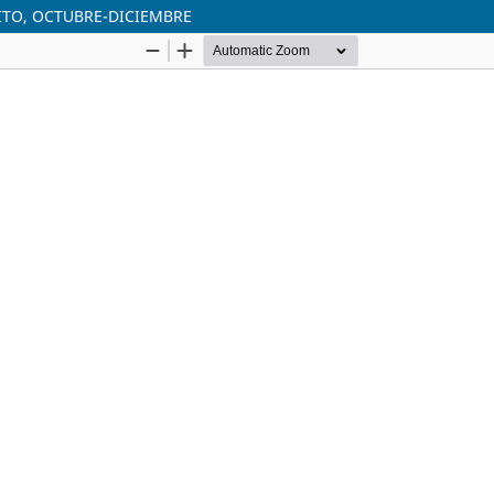
QUITO, OCTUBRE-DICIEMBRE