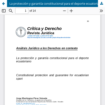
La protección y garantía constitucional para el deporte ecuatoriano