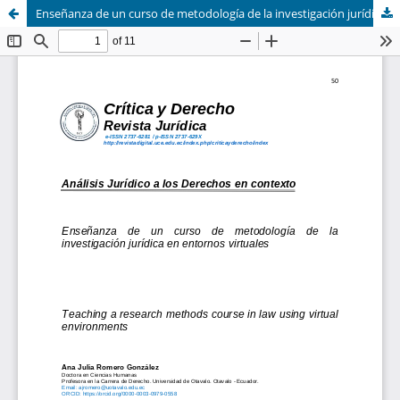
Enseñanza de un curso de metodología de la investigación jurídica en entornos virtuales