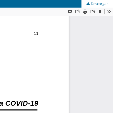
Descargar