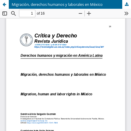
Migración, derechos humanos y laborales en México