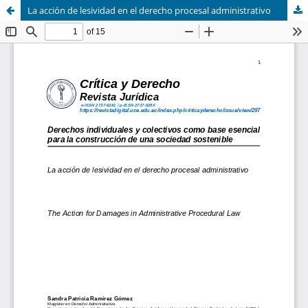
La acción de lesividad en el derecho procesal administrativo