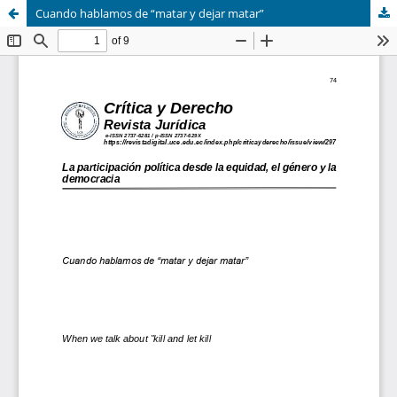
Cuando hablamos de “matar y dejar matar”