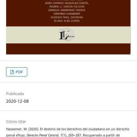
PDF
Publicado
2020-12-08
Cómo citar
Hassemer, W. (2020). El destino de los derechos del ciudadano en un derecho
penal eficaz.
Derecho Penal Central
,
1
(1), 269–287. Recuperado a partir de