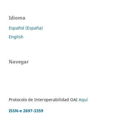
Idioma
Español (España)
English
Navegar
Protocolo de Interoperabilidad OAI
Aquí
ISSN-e 2697-3359