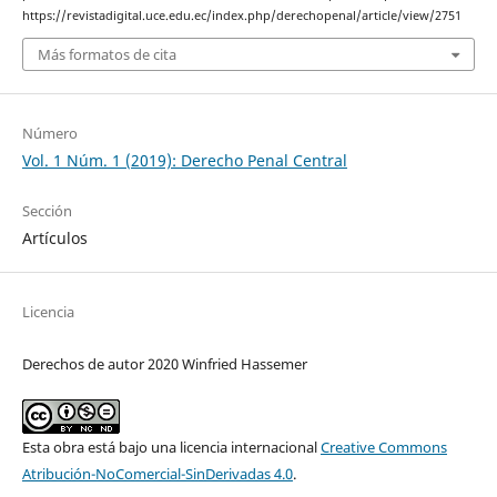
https://revistadigital.uce.edu.ec/index.php/derechopenal/article/view/2751
Más formatos de cita
Número
Vol. 1 Núm. 1 (2019): Derecho Penal Central
Sección
Artículos
Licencia
Derechos de autor 2020 Winfried Hassemer
Esta obra está bajo una licencia internacional
Creative Commons
Atribución-NoComercial-SinDerivadas 4.0
.