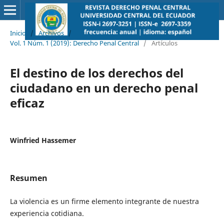
Inicio
/
Archivos
/
Vol. 1 Núm. 1 (2019): Derecho Penal Central
/
Artículos
El destino de los derechos del
ciudadano en un derecho penal
eficaz
Winfried Hassemer
Resumen
La violencia es un firme elemento integrante de nuestra
experiencia cotidiana.