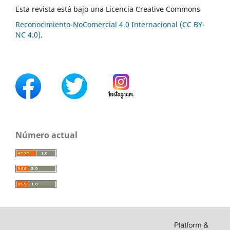
Esta revista está bajo una Licencia Creative Commons
Reconocimiento-NoComercial 4.0 Internacional (CC BY-
NC 4.0)
.
Número actual