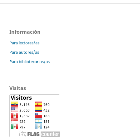
Información
Para lectores/as
Para autores/as
Para bibliotecarios/as
Visitas