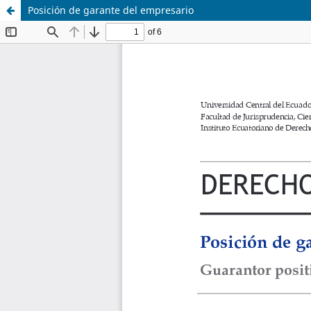
Posición de garante del empresario