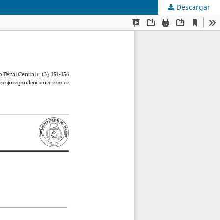
Descargar