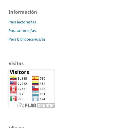
Información
Para lectores/as
Para autores/as
Para bibliotecarios/as
Visitas