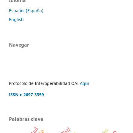
Idioma
Español (España)
English
Navegar
Protocolo de Interoperabilidad OAI
Aquí
ISSN-e 2697-3359
Palabras clave