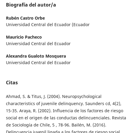
Biografía del autor/a
Rubén Castro Orbe
Universidad Central del Ecuador (Ecuador
Mauricio Pacheco
Universidad Central del Ecuador
Alexandra Gualoto Mosquera
Universidad Central del Ecuador
Citas
Ahmad, S. & Titus, J. (2004). Neuropsychological
characteristics of juvenile delinquency. Saunders cd, 4(2),
15-35. Araya, R. (2002). Influencia de los factores de riesgo
social en el origen de las conductas delincuenciales. Revista
de Sociología de Chile, 5 , 78-96. Bailén, M. (2016).
Delincuencia juvenil ligada a los factores de riesgo social.