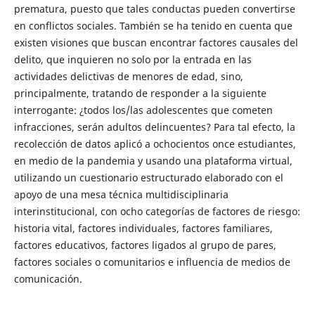
prematura, puesto que tales conductas pueden convertirse
en conflictos sociales. También se ha tenido en cuenta que
existen visiones que buscan encontrar factores causales del
delito, que inquieren no solo por la entrada en las
actividades delictivas de menores de edad, sino,
principalmente, tratando de responder a la siguiente
interrogante: ¿todos los/las adolescentes que cometen
infracciones, serán adultos delincuentes? Para tal efecto, la
recolección de datos aplicó a ochocientos once estudiantes,
en medio de la pandemia y usando una plataforma virtual,
utilizando un cuestionario estructurado elaborado con el
apoyo de una mesa técnica multidisciplinaria
interinstitucional, con ocho categorías de factores de riesgo:
historia vital, factores individuales, factores familiares,
factores educativos, factores ligados al grupo de pares,
factores sociales o comunitarios e influencia de medios de
comunicación.