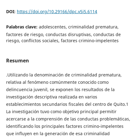
DOI:
https://doi.org/10.29166/dpc.v5i5.6114
Palabras clave:
adolescentes, criminalidad prematura,
factores de riesgo, conductas disruptivas, conductas de
riesgo, conflictos sociales, factores crimino-impelentes
Resumen
.Utilizando la denominación de criminalidad prematura,
relativa al fenómeno comúnmente conocido como
delincuencia juvenil, se exponen los resultados de la
investigación descriptiva realizada en varios
establecimientos secundarios fiscales del centro de Quito.1
La investigación tuvo como objetivo principal permitir
acercarse a la comprensión de las conductas problemáticas,
identificando los principales factores crimino-impelentes
que influyen en la generación de esa criminalidad