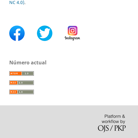
NC 4.0)
.
Número actual