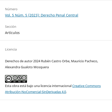
Número
Vol. 5 Núm. 5 (2023): Derecho Penal Central
Sección
Artículos
Licencia
Derechos de autor 2024 Rubén Castro Orbe, Mauricio Pacheco,
Alexandra Gualoto Mosquera
Esta obra está bajo una licencia internacional
Creative Commons
Atribución-NoComercial-SinDerivadas 4.0
.