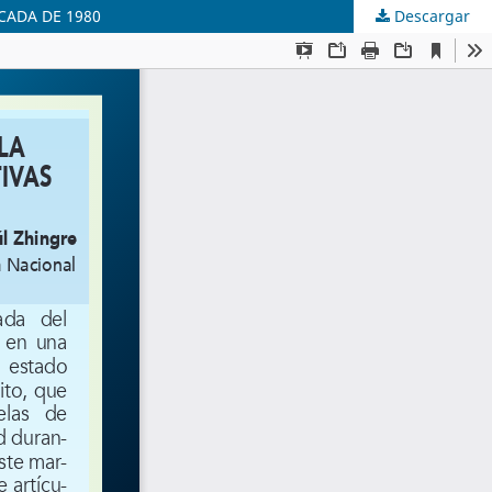
CADA DE 1980
Descargar