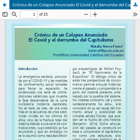
Crónica de un Colapso Anunciado El Covid y el derrumbe del Capitalismo