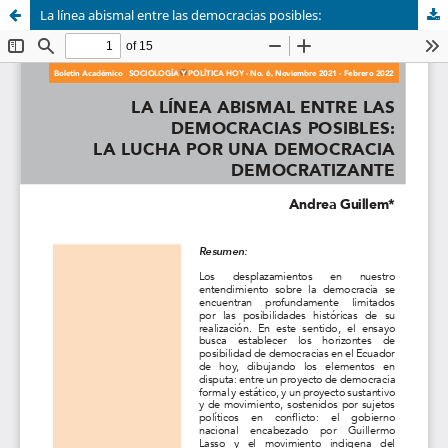
La línea abismal entre las democracias posibles: