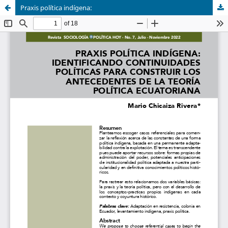
Praxis política indígena: