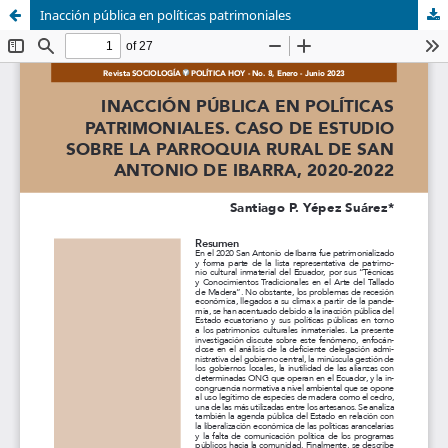
Inacción pública en políticas patrimoniales