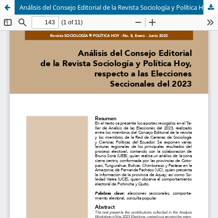
Análisis del Consejo Editorial de la Revista Sociología y Política Hoy, respecto a las Elecciones Seccionales del 2023