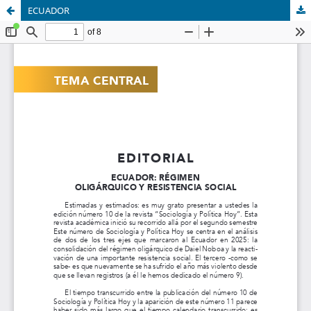
ECUADOR