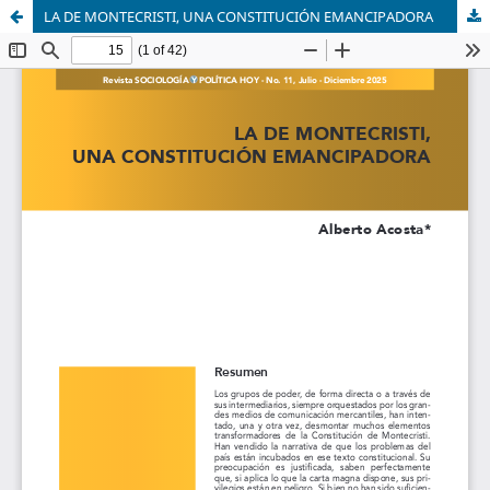
LA DE MONTECRISTI, UNA CONSTITUCIÓN EMANCIPADORA