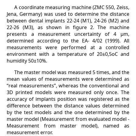
A coordinate measuring machine (ZMC 550, Zeiss,
Jena, Germany) was used to determine the distance
between dental implants 22-24 (M1), 24-26 (M2) and
22-26 (M3), as shown in figure 2. The machine
presents a measurement uncertainty of 4 µm,
determined according to the EA- 4/02 (1999). All
measurements were performed at a controlled
environment with a temperature of 20±0,5oC and
humidity 50±10%.
The master model was measured 5 times, and the
mean values of measurements were determined as
“real measurements”, whereas the conventional and
3D printed models were measured only once. The
accuracy of implants position was registered as the
difference between the distance values determined
by the test models and the one determined by the
master model (Measurement from evaluated model -
Measurement from master model), named as
measurement error.