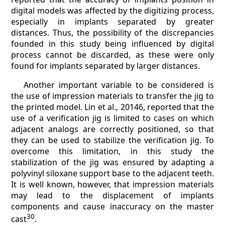
digital models was affected by the digitizing process,
especially in implants separated by greater
distances. Thus, the possibility of the discrepancies
founded in this study being influenced by digital
process cannot be discarded, as these were only
found for implants separated by larger distances.
Another important variable to be considered is
the use of impression materials to transfer the jig to
the printed model. Lin et al., 20146, reported that the
use of a verification jig is limited to cases on which
adjacent analogs are correctly positioned, so that
they can be used to stabilize the verification jig. To
overcome this limitation, in this study the
stabilization of the jig was ensured by adapting a
polyvinyl siloxane support base to the adjacent teeth.
It is well known, however, that impression materials
may lead to the displacement of implants
components and cause inaccuracy on the master
30
cast
.