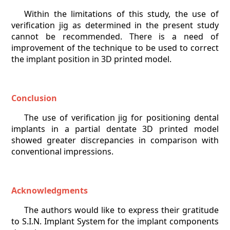
Within the limitations of this study, the use of
verification jig as determined in the present study
cannot be recommended. There is a need of
improvement of the technique to be used to correct
the implant position in 3D printed model.
Conclusion
The use of verification jig for positioning dental
implants in a partial dentate 3D printed model
showed greater discrepancies in comparison with
conventional impressions.
Acknowledgments
The authors would like to express their gratitude
to S.I.N. Implant System for the implant components