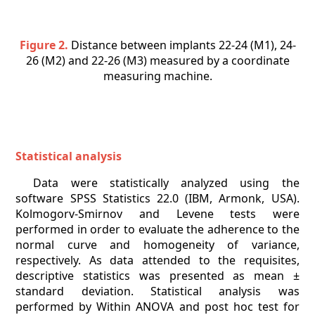
Figure 2.
Distance between implants 22-24 (M1), 24-
26 (M2) and 22-26 (M3) measured by a coordinate
measuring machine.
Statistical analysis
Data were statistically analyzed using the
software SPSS Statistics 22.0 (IBM, Armonk, USA).
Kolmogorv-Smirnov and Levene tests were
performed in order to evaluate the adherence to the
normal curve and homogeneity of variance,
respectively. As data attended to the requisites,
descriptive statistics was presented as mean ±
standard deviation. Statistical analysis was
performed by Within ANOVA and post hoc test for