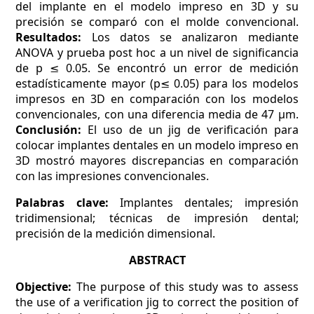
del implante en el modelo impreso en 3D y su
precisión se comparó con el molde convencional.
Resultados:
Los datos se analizaron mediante
ANOVA y prueba post hoc a un nivel de significancia
de p ≤ 0.05. Se encontró un error de medición
estadísticamente mayor (p≤ 0.05) para los modelos
impresos en 3D en comparación con los modelos
convencionales, con una diferencia media de 47 µm.
Conclusión:
El uso de un jig de verificación para
colocar implantes dentales en un modelo impreso en
3D mostró mayores discrepancias en comparación
con las impresiones convencionales.
Palabras clave:
Implantes dentales; impresión
tridimensional; técnicas de impresión dental;
precisión de la medición dimensional.
ABSTRACT
Objective:
The purpose of this study was to assess
the use of a verification jig to correct the position of