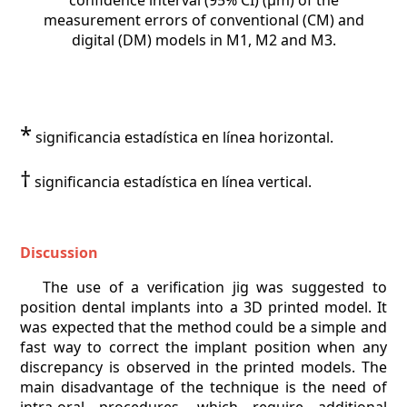
measurement errors of conventional (CM) and
digital (DM) models in M1, M2 and M3.
*
significancia estadística en línea horizontal.
†
significancia estadística en línea vertical.
Discussion
The use of a verification jig was suggested to
position dental implants into a 3D printed model. It
was expected that the method could be a simple and
fast way to correct the implant position when any
discrepancy is observed in the printed models. The
main disadvantage of the technique is the need of
intra-oral procedures, which require additional