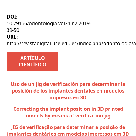
DOI:
10.29166/odontologia.vol21.n2.2019-
39-50
URL:
http://revistadigital.uce.edu.ec/index.php/odontologia/a
ARTÍCULO
CIENTÍFICO
Uso de un jig de verificación para determinar la
posición de los implantes dentales en modelos
impresos en 3D
Correcting the implant position in 3D printed
models by means of verification jig
JIG de verificação para determinar a posição de
implantes dentários em modelos impressos em 3D