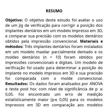
RESUMO
Objetivo:
O objetivo deste estudo foi avaliar o uso
de um jig de verificação para corrigir a posição dos
implantes dentários em um modelo impresso em 3D,
e comparar sua precisão com os modelos dentários
obtidos pela impressão convencional.
Materiais e
métodos:
Três implantes dentários foram instalados
em um modelo maxilar parcialmente dentado e os
moldes dentários (n = 10) foram obtidos por
impressões convencionais e digitais. Um modelo de
verificação foi usado para determinar a posição do
implante no modelo impresso em 3D e sua precisão
foi comparada com o molde convencional.
Resultados:
Os dados foram analisados por ANOVA
e teste post hoc com nível de significância de p ≤
0,05. Foi encontrado um erro de medição
estatisticamente maior (p≤ 0,05) para os modelos
impressos em 3D em comparação aos modelos