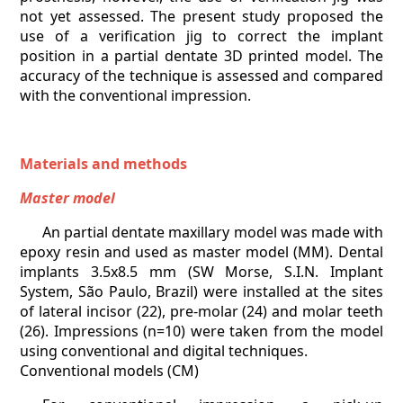
not yet assessed. The present study proposed the
use of a verification jig to correct the implant
position in a partial dentate 3D printed model. The
accuracy of the technique is assessed and compared
with the conventional impression.
Materials and methods
Master model
An partial dentate maxillary model was made with
epoxy resin and used as master model (MM). Dental
implants 3.5x8.5 mm (SW Morse, S.I.N. Implant
System, São Paulo, Brazil) were installed at the sites
of lateral incisor (22), pre-molar (24) and molar teeth
(26). Impressions (n=10) were taken from the model
using conventional and digital techniques.
Conventional models (CM)