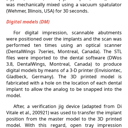
was mechanically mixed using a vacuum spatulator
(Wehmer, Illinois, USA) for 30 seconds.
Digital models (DM)
For digital impression, scannable abutments
were positioned over the implants and the scan was
performed ten times using an optical scanner
(DentalWings 7series, Montreal, Canada). The STL
files were imported to the dental software (DWos
3.8, DentalWings, Montreal, Canada) to produce
digital models by means of a 3-D printer (Envisiontec,
Gladbeck, Germany). The 3D printed model is
fabricated with a hole on the location of each dental
implant to allow the analog to be snapped into the
model.
After, a verification jig device (adapted from Di
Vitale et al., 200921) was used to transfer the implant
position from the master model to the 3D printed
model. With this regard, open tray impression