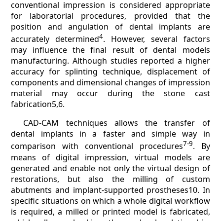
conventional impression is considered appropriate
for laboratorial procedures, provided that the
position and angulation of dental implants are
4
accurately determined
. However, several factors
may influence the final result of dental models
manufacturing. Although studies reported a higher
accuracy for splinting technique, displacement of
components and dimensional changes of impression
material may occur during the stone cast
fabrication5,6.
CAD-CAM techniques allows the transfer of
dental implants in a faster and simple way in
7-9
comparison with conventional procedures
. By
means of digital impression, virtual models are
generated and enable not only the virtual design of
restorations, but also the milling of custom
abutments and implant-supported prostheses10. In
specific situations on which a whole digital workflow
is required, a milled or printed model is fabricated,