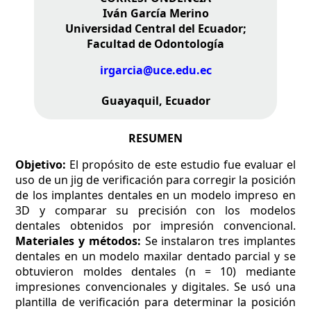
Iván García Merino
Universidad Central del Ecuador;
Facultad de Odontología
irgarcia@uce.edu.ec
Guayaquil, Ecuador
RESUMEN
Objetivo:
El propósito de este estudio fue evaluar el
uso de un jig de verificación para corregir la posición
de los implantes dentales en un modelo impreso en
3D y comparar su precisión con los modelos
dentales obtenidos por impresión convencional.
Materiales y métodos:
Se instalaron tres implantes
dentales en un modelo maxilar dentado parcial y se
obtuvieron moldes dentales (n = 10) mediante
impresiones convencionales y digitales. Se usó una
plantilla de verificación para determinar la posición