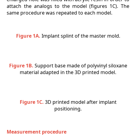
attach the analogs to the model (figures 1C). The
same procedure was repeated to each model.
Figure 1A.
Implant splint of the master mold.
Figure 1B.
Support base made of polyvinyl siloxane
material adapted in the 3D printed model.
Figure 1C.
3D printed model after implant
positioning.
Measurement procedure