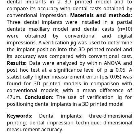
dental implants in a 3D printed model and to
compare its accuracy with dental casts obtained by
conventional impression.
Materials and methods:
Three dental implants were installed in a partial
dentate maxillary model and dental casts (n=10)
were obtained by conventional and digital
impressions. A verification jig was used to determine
the implant position into the 3D printed model and
its accuracy was compared with conventional cast.
Results:
Data were analyzed by within ANOVA and
post hoc test at a significance level of p ≤ 0.05. A
statistically higher measurement error (p≤ 0.05) was
found for 3D printed models in comparison with
conventional models, with a mean difference of
47µm.
Conclusion:
The use of verification jig for
positioning dental implants in a 3D printed model
Keywords:
Dental implants; three-dimensional
printing; dental impression technique; dimensional
measurement accuracy.