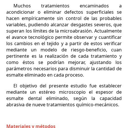
Muchos tratamientos encaminados a
acondicionar o eliminar defectos superficiales se
hacen empíricamente sin control de las probables
variables, pudiendo alcanzar desgastes severos, que
superan los límites de la microabrasión. Actualmente
el avance tecnológico permite observar y cuantificar
los cambios en el tejido y a partir de estos verificar
mediante un modelo de riesgo-beneficio, cuan
pertinente es la realización de cada tratamiento y
como éstos se podrían mejorar, ajustando los
parámetros necesarios para disminuir la cantidad de
esmalte eliminado en cada proceso.
El objetivo del presente estudio fue establecer
mediante un estéreo microscopio el espesor de
esmalte dental eliminado, según la capacidad
abrasiva de nueve tratamientos químico-mecánicos.
Materiales y métodos