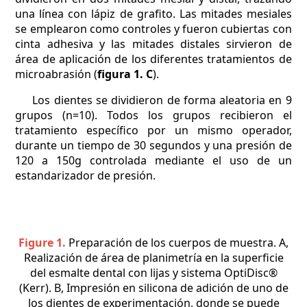
una línea con lápiz de grafito. Las mitades mesiales
se emplearon como controles y fueron cubiertas con
cinta adhesiva y las mitades distales sirvieron de
área de aplicación de los diferentes tratamientos de
microabrasión (
figura 1. C
).
Los dientes se dividieron de forma aleatoria en 9
grupos (n=10). Todos los grupos recibieron el
tratamiento específico por un mismo operador,
durante un tiempo de 30 segundos y una presión de
120 a 150g controlada mediante el uso de un
estandarizador de presión.
Figure 1.
Preparación de los cuerpos de muestra. A,
Realización de área de planimetría en la superficie
del esmalte dental con lijas y sistema OptiDisc®
(Kerr). B, Impresión en silicona de adición de uno de
los dientes de experimentación, donde se puede