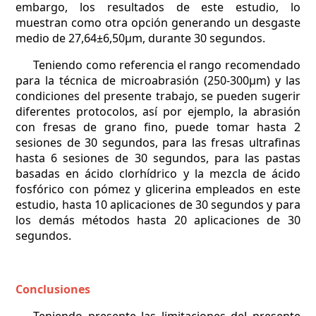
embargo, los resultados de este estudio, lo
muestran como otra opción generando un desgaste
medio de 27,64±6,50µm, durante 30 segundos.
Teniendo como referencia el rango recomendado
para la técnica de microabrasión (250-300µm) y las
condiciones del presente trabajo, se pueden sugerir
diferentes protocolos, así por ejemplo, la abrasión
con fresas de grano fino, puede tomar hasta 2
sesiones de 30 segundos, para las fresas ultrafinas
hasta 6 sesiones de 30 segundos, para las pastas
basadas en ácido clorhídrico y la mezcla de ácido
fosfórico con pómez y glicerina empleados en este
estudio, hasta 10 aplicaciones de 30 segundos y para
los demás métodos hasta 20 aplicaciones de 30
segundos.
Conclusiones