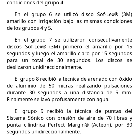
condiciones del grupo 4.
En el grupo 6 se utilizó disco Sof-Lex® (3M)
amarillo con irrigación bajo las mismas condiciones
de los grupos 4 y 5.
En el grupo 7 se utilizaron consecutivamente
discos Sof-Lex® (3M) primero el amarillo por 15
segundos y luego el amarillo claro por 15 segundos
para un total de 30 segundos. Los discos se
deslizaron unidireccionalmente.
El grupo 8 recibió la técnica de arenado con óxido
de aluminio de 50 micras realizando pulsaciones
durante 30 segundos a una distancia de 5 mm.
Finalmente se lavó profusamente con agua.
El grupo 9 recibió la técnica de puntas del
Sistema Sónico con presión de aire de 70 libras y
punta cilíndrica Perfect Margin® (Acteon), por 30
segundos unidireccionalmente.