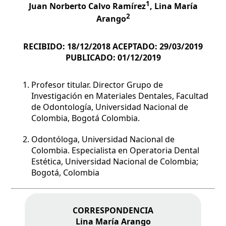
1
Juan Norberto Calvo Ramírez
, Lina María
2
Arango
RECIBIDO:
18/12/2018
ACEPTADO:
29/03/2019
PUBLICADO:
01/12/2019
Profesor titular. Director Grupo de
Investigación en Materiales Dentales, Facultad
de Odontología, Universidad Nacional de
Colombia, Bogotá Colombia.
Odontóloga, Universidad Nacional de
Colombia. Especialista en Operatoria Dental
Estética, Universidad Nacional de Colombia;
Bogotá, Colombia
CORRESPONDENCIA
Lina María Arango