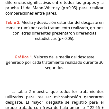
diferencias significativas entre todos los grupos y la
prueba U de Mann-Whitney (p≤0,05) para realizar
comparaciones entre pares.
Tabla 2.
Media y desviación estándar del desgaste en
esmalte (µm) por cada tratamiento realizado, grupos
con letras diferentes presentaron diferencias
estadísticas (p≤0,05).
Gráfica 1.
Valores de la media del desgaste
generado por cada tratamiento realizado durante 30
segundos.
La tabla 2 muestra que todos los tratamientos
utilizados para realizar microabrasión generaron
desgaste. El mayor desgaste se registró para el
grupo tratado con fresa de halo amarillo (122,66 ±