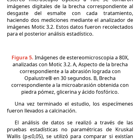
imágenes digitales de la brecha correspondiente al
desgaste del esmalte con cada tratamiento,
haciendo dos mediciones mediante el analizador de
imágenes Motic 3.2. Estos datos fueron recolectados
para el posterior análisis estadístico.
Figura 5.
Imágenes de estereomicroscopia a 80X,
analizadas con Motic 3.2. A, Aspecto de la brecha
correspondiente a la abrasión lograda con
Opalustre® en 30 segundos. B, Brecha
correspondiente a la microabrasión obtenida con
piedra pómez, glicerina y ácido fosfórico.
Una vez terminado el estudio, los especímenes
fueron llevados a calcinación.
El análisis de datos se realizó a través de las
pruebas estadísticas no paramétricas de Kruskal
Wallis (p≤0,05), se utilizó para comparar si existían