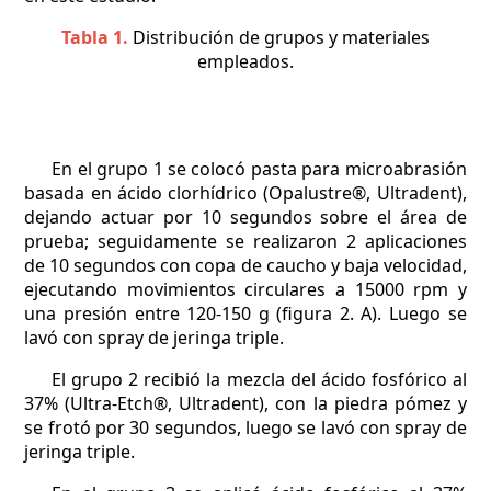
Tabla 1.
Distribución de grupos y materiales
empleados.
En el grupo 1 se colocó pasta para microabrasión
basada en ácido clorhídrico (Opalustre®, Ultradent),
dejando actuar por 10 segundos sobre el área de
prueba; seguidamente se realizaron 2 aplicaciones
de 10 segundos con copa de caucho y baja velocidad,
ejecutando movimientos circulares a 15000 rpm y
una presión entre 120-150 g (figura 2. A). Luego se
lavó con spray de jeringa triple.
El grupo 2 recibió la mezcla del ácido fosfórico al
37% (Ultra-Etch®, Ultradent), con la piedra pómez y
se frotó por 30 segundos, luego se lavó con spray de
jeringa triple.