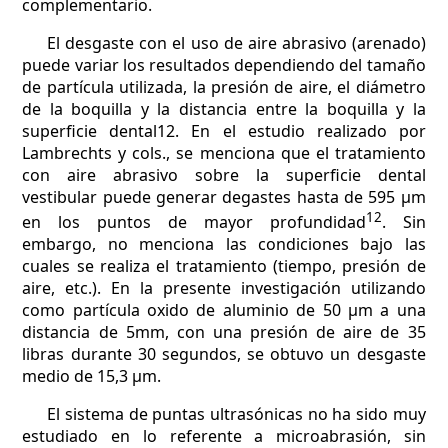
complementario.
El desgaste con el uso de aire abrasivo (arenado)
puede variar los resultados dependiendo del tamaño
de partícula utilizada, la presión de aire, el diámetro
de la boquilla y la distancia entre la boquilla y la
superficie dental12. En el estudio realizado por
Lambrechts y cols., se menciona que el tratamiento
con aire abrasivo sobre la superficie dental
vestibular puede generar degastes hasta de 595 µm
12
en los puntos de mayor profundidad
. Sin
embargo, no menciona las condiciones bajo las
cuales se realiza el tratamiento (tiempo, presión de
aire, etc.). En la presente investigación utilizando
como partícula oxido de aluminio de 50 µm a una
distancia de 5mm, con una presión de aire de 35
libras durante 30 segundos, se obtuvo un desgaste
medio de 15,3 µm.
El sistema de puntas ultrasónicas no ha sido muy
estudiado en lo referente a microabrasión, sin