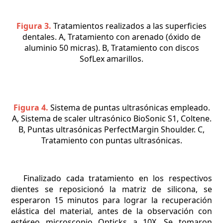
Figura 3.
Tratamientos realizados a las superficies
dentales. A, Tratamiento con arenado (óxido de
aluminio 50 micras). B, Tratamiento con discos
SofLex amarillos.
Figura 4.
Sistema de puntas ultrasónicas empleado.
A, Sistema de scaler ultrasónico BioSonic S1, Coltene.
B, Puntas ultrasónicas PerfectMargin Shoulder. C,
Tratamiento con puntas ultrasónicas.
Finalizado cada tratamiento en los respectivos
dientes se reposicionó la matriz de silicona, se
esperaron 15 minutos para lograr la recuperación
elástica del material, antes de la observación con
estéreo microscopio Opticks a 10X. Se tomaron