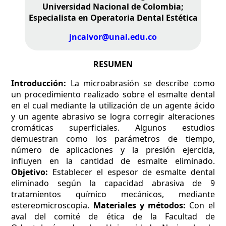
Universidad Nacional de Colombia;
Especialista en Operatoria Dental Estética
jncalvor@unal.edu.co
RESUMEN
Introducción:
La microabrasión se describe como
un procedimiento realizado sobre el esmalte dental
en el cual mediante la utilización de un agente ácido
y un agente abrasivo se logra corregir alteraciones
cromáticas superficiales. Algunos estudios
demuestran como los parámetros de tiempo,
número de aplicaciones y la presión ejercida,
influyen en la cantidad de esmalte eliminado.
Objetivo:
Establecer el espesor de esmalte dental
eliminado según la capacidad abrasiva de 9
tratamientos químico mecánicos, mediante
estereomicroscopia.
Materiales y métodos:
Con el
aval del comité de ética de la Facultad de