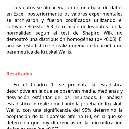
Los datos se almacenaron en una base de datos
en Excel, posteriormente los valores experimentales
se archivaron y fueron codificados utilizando el
software BioEstat 5.3. La relación de los datos con la
normalidad según el test de Shapiro Wilk no
demostró una distribución homogénea (p= <0.05). El
análisis estadístico se realizó mediante la prueba no
paramétrica de Kruskal Wallis.
Resultados
En el Cuadro 1, se presenta la estadística
descriptiva en la que se observan media, medianas y
desviación estándar de los resultados. El análisis
estadístico se realizó mediante la prueba de Kruskal-
Wallis, con una significancia del 95% determinó la
aceptación de la hipótesis alterna H0, en la que se
determina que hay diferencias en la microfiltración
de los grupos (p= <0,05).