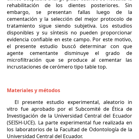
rehabilitación de los dientes posteriores. Sin
embargo, se presentan fallas luego de la
cementación y la selección del mejor protocolo de
tratamiento sigue siendo subjetiva. Los estudios
disponibles y su síntesis no pueden proporcionar
evidencia confiable en este campo. Por este motivo,
el presente estudio buscó determinar con que
agente cementante disminuye el grado de
microfiltración que se produce al cementar las
incrustaciones de cerómero tipo table top.
Materiales y métodos
El presente estudio experimental, aleatorio in
vitro fue aprobado por el Subcomité de Ética de
Investigación de la Universidad Central del Ecuador
(SEISH-UCE). La parte experimental fue realizada en
los laboratorios de la Facultad de Odontología de la
Universidad Central del Ecuador.