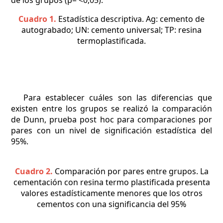
Cuadro 1.
Estadística descriptiva. Ag: cemento de
autograbado; UN: cemento universal; TP: resina
termoplastificada.
Para establecer cuáles son las diferencias que
existen entre los grupos se realizó la comparación
de Dunn, prueba post hoc para comparaciones por
pares con un nivel de significación estadística del
95%.
Cuadro 2.
Comparación por pares entre grupos. La
cementación con resina termo plastificada presenta
valores estadísticamente menores que los otros
cementos con una significancia del 95%