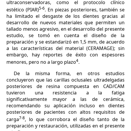
ultraconservadoras, como el protocolo clínico
5-6
estético (PIAR)
. En piezas posteriores, también se
ha limitado el desgaste de los dientes gracias al
desarrollo de nuevos materiales que permiten un
tallado menos agresivo, en el desarrollo del presente
estudio, se tomó en cuenta el diseño de la
preparación y se estandarizó en 1,5 mm, de acuerdo
a las características del material (CERAMAGE); sin
embargo, hay reportes de éxito con espesores
4
menores, pero no a largo plazo
.
De la misma forma, en otros estudios
concluyeron que las carillas oclusales ultradelgadas
posteriores de resina compuesta en CAD/CAM
tuvieron una resistencia a la fatiga
significativamente mayor a las de cerámica,
recomendando su aplicación incluso en dientes
posteriores de pacientes con altos requisitos de
7-8
carga
, lo que corrobora el diseño tanto de la
preparación y restauración, utilizadas en el presente