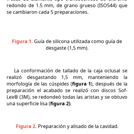
redondo de 1.5 mm, de grano grueso (ISO544) que
se cambiaron cada 5 preparaciones.
Figura 1.
Guía de silicona utilizada como guía de
desgaste (1,5 mm).
La conformación de tallado de la caja oclusal se
realizó desgastando 1,5 mm, manteniendo la
morfología de las cúspides (
figura 1
), después de la
preparación el acabado se realizó con discos Sof-
Lex® (3M), se redondeó todas las aristas y se obtuvo
una superficie lisa (
figura 2)
.
Figura 2.
Preparación y alisado de la cavidad.