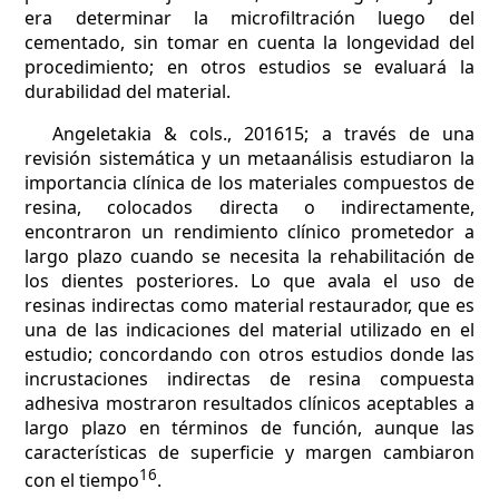
era determinar la microfiltración luego del
cementado, sin tomar en cuenta la longevidad del
procedimiento; en otros estudios se evaluará la
durabilidad del material.
Angeletakia & cols., 201615; a través de una
revisión sistemática y un metaanálisis estudiaron la
importancia clínica de los materiales compuestos de
resina, colocados directa o indirectamente,
encontraron un rendimiento clínico prometedor a
largo plazo cuando se necesita la rehabilitación de
los dientes posteriores. Lo que avala el uso de
resinas indirectas como material restaurador, que es
una de las indicaciones del material utilizado en el
estudio; concordando con otros estudios donde las
incrustaciones indirectas de resina compuesta
adhesiva mostraron resultados clínicos aceptables a
largo plazo en términos de función, aunque las
características de superficie y margen cambiaron
16
con el tiempo
.