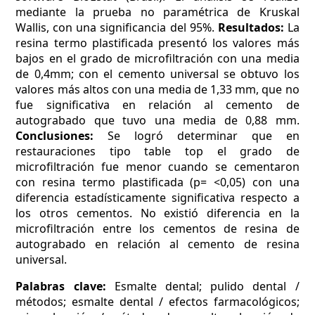
mediante la prueba no paramétrica de Kruskal
Wallis, con una significancia del 95%.
Resultados:
La
resina termo plastificada presentó los valores más
bajos en el grado de microfiltración con una media
de 0,4mm; con el cemento universal se obtuvo los
valores más altos con una media de 1,33 mm, que no
fue significativa en relación al cemento de
autograbado que tuvo una media de 0,88 mm.
Conclusiones:
Se logró determinar que en
restauraciones tipo table top el grado de
microfiltración fue menor cuando se cementaron
con resina termo plastificada (p= <0,05) con una
diferencia estadísticamente significativa respecto a
los otros cementos. No existió diferencia en la
microfiltración entre los cementos de resina de
autograbado en relación al cemento de resina
universal.
Palabras clave:
Esmalte dental; pulido dental /
métodos; esmalte dental / efectos farmacológicos;