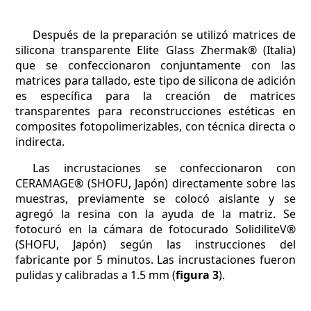
Después de la preparación se utilizó matrices de
silicona transparente Elite Glass Zhermak® (Italia)
que se confeccionaron conjuntamente con las
matrices para tallado, este tipo de silicona de adición
es específica para la creación de matrices
transparentes para reconstrucciones estéticas en
composites fotopolimerizables, con técnica directa o
indirecta.
Las incrustaciones se confeccionaron con
CERAMAGE® (SHOFU, Japón) directamente sobre las
muestras, previamente se colocó aislante y se
agregó la resina con la ayuda de la matriz. Se
fotocuró en la cámara de fotocurado SolidiliteV®
(SHOFU, Japón) según las instrucciones del
fabricante por 5 minutos. Las incrustaciones fueron
pulidas y calibradas a 1.5 mm (
figura 3
).