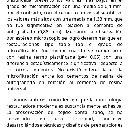
grado de microfiltración con una media de 0,4 mm;
por el contrario, con el cemento universal se obtuvo
los valores más altos con una media de 1,33 mm, que
no fue significativa en relación al cemento de
autograbado (0,88 mm). Mediante la observación
por estéreo microscopio se logró determinar que en
restauraciones tipo table top el grado de
microfiltración fue menor cuando se cementaron
con resina termo plastificada (p=< 0,05) con una
diferencia estadísticamente significativa respecto a
los otros cementos. No existió diferencia en la
microfiltración entre los cementos de resina de
autograbado en relación al cemento de resina
universal.
Varios autores coinciden en que la odontología
restauradora moderna es sustancialmente adhesiva.
La preservación del tejido dental sano, se ha
convertido en una prioridad, inclusive
desarrollándose técnicas y diseños de preparaciones