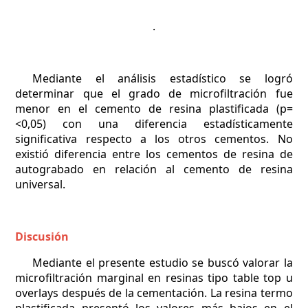
.
Mediante el análisis estadístico se logró
determinar que el grado de microfiltración fue
menor en el cemento de resina plastificada (p=
<0,05) con una diferencia estadísticamente
significativa respecto a los otros cementos. No
existió diferencia entre los cementos de resina de
autograbado en relación al cemento de resina
universal.
Discusión
Mediante el presente estudio se buscó valorar la
microfiltración marginal en resinas tipo table top u
overlays después de la cementación. La resina termo
plastificada presentó los valores más bajos en el