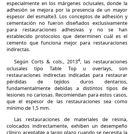
especialmente en los márgenes oclusales, donde la
adhesión se mejora por la presencia de un mayor
espesor del esmalte3. Los conceptos de adhesión y
cementación no fueron diseñados exclusivamente
para restauraciones adhesivas y no se han
establecido protocolos que determinen cuál es el
cemento que funciona mejor para restauraciones
indirectas.
4
Según Corts & cols., 2013
, las restauraciones
oclusales tipo Table Top u overlays, son
restauraciones indirectas indicadas para restaurar
pérdidas de tejidos duros dentarios,
fundamentalmente debidas a distintos tipos de
lesiones no cariosas. Recomiendan para estos casos,
que el espesor de las restauraciones sea como
mínimo de 1,5 mm.
Las restauraciones de materiales de resina,
colocados indirectamente, exhiben un desempeño
clínico aceptable a largo plazo cuando se necesita la