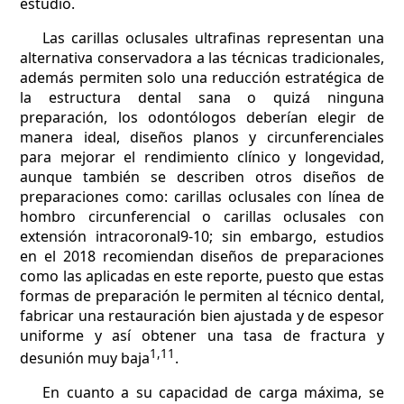
estudio.
Las carillas oclusales ultrafinas representan una
alternativa conservadora a las técnicas tradicionales,
además permiten solo una reducción estratégica de
la estructura dental sana o quizá ninguna
preparación, los odontólogos deberían elegir de
manera ideal, diseños planos y circunferenciales
para mejorar el rendimiento clínico y longevidad,
aunque también se describen otros diseños de
preparaciones como: carillas oclusales con línea de
hombro circunferencial o carillas oclusales con
extensión intracoronal9-10; sin embargo, estudios
en el 2018 recomiendan diseños de preparaciones
como las aplicadas en este reporte, puesto que estas
formas de preparación le permiten al técnico dental,
fabricar una restauración bien ajustada y de espesor
uniforme y así obtener una tasa de fractura y
1,11
desunión muy baja
.
En cuanto a su capacidad de carga máxima, se