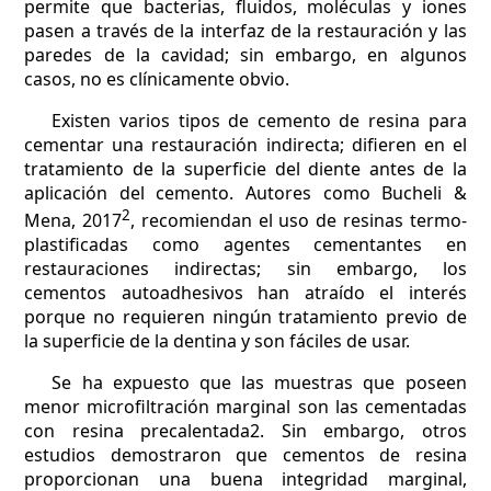
permite que bacterias, fluidos, moléculas y iones
pasen a través de la interfaz de la restauración y las
paredes de la cavidad; sin embargo, en algunos
casos, no es clínicamente obvio.
Existen varios tipos de cemento de resina para
cementar una restauración indirecta; difieren en el
tratamiento de la superficie del diente antes de la
aplicación del cemento. Autores como Bucheli &
2
Mena, 2017
, recomiendan el uso de resinas termo-
plastificadas como agentes cementantes en
restauraciones indirectas; sin embargo, los
cementos autoadhesivos han atraído el interés
porque no requieren ningún tratamiento previo de
la superficie de la dentina y son fáciles de usar.
Se ha expuesto que las muestras que poseen
menor microfiltración marginal son las cementadas
con resina precalentada2. Sin embargo, otros
estudios demostraron que cementos de resina
proporcionan una buena integridad marginal,