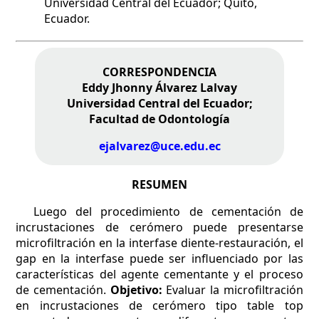
Universidad Central del Ecuador; Quito,
Ecuador.
CORRESPONDENCIA
Eddy Jhonny Álvarez Lalvay
Universidad Central del Ecuador;
Facultad de Odontología
ejalvarez@uce.edu.ec
RESUMEN
Luego del procedimiento de cementación de
incrustaciones de cerómero puede presentarse
microfiltración en la interfase diente-restauración, el
gap en la interfase puede ser influenciado por las
características del agente cementante y el proceso
de cementación.
Objetivo:
Evaluar la microfiltración
en incrustaciones de cerómero tipo table top