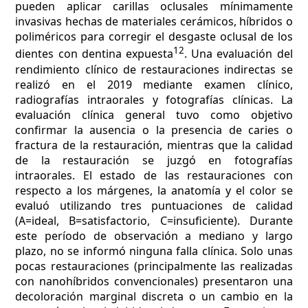
pueden aplicar carillas oclusales mínimamente
invasivas hechas de materiales cerámicos, híbridos o
poliméricos para corregir el desgaste oclusal de los
12
dientes con dentina expuesta
. Una evaluación del
rendimiento clínico de restauraciones indirectas se
realizó en el 2019 mediante examen clínico,
radiografías intraorales y fotografías clínicas. La
evaluación clínica general tuvo como objetivo
confirmar la ausencia o la presencia de caries o
fractura de la restauración, mientras que la calidad
de la restauración se juzgó en fotografías
intraorales. El estado de las restauraciones con
respecto a los márgenes, la anatomía y el color se
evaluó utilizando tres puntuaciones de calidad
(A=ideal, B=satisfactorio, C=insuficiente). Durante
este período de observación a mediano y largo
plazo, no se informó ninguna falla clínica. Solo unas
pocas restauraciones (principalmente las realizadas
con nanohíbridos convencionales) presentaron una
decoloración marginal discreta o un cambio en la