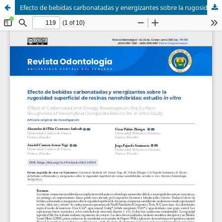
Efecto de bebidas carbonatadas y energizantes sobre la rugosidad superficial de resinas nanohíbridas