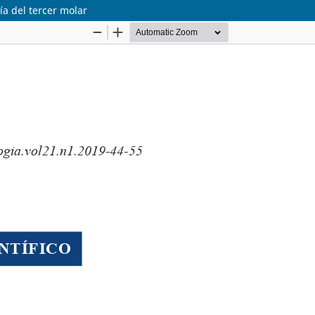
gía del tercer molar