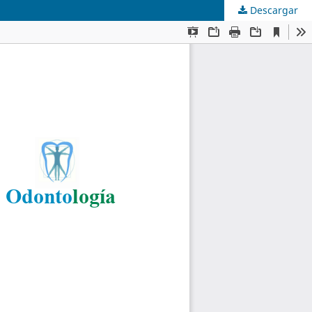
Descargar