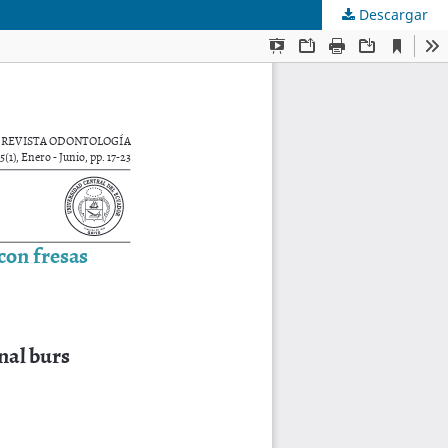
Descargar