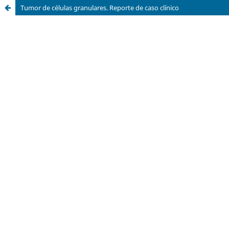
Tumor de células granulares. Reporte de caso clínico