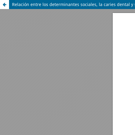
Relación entre los determinantes sociales, la caries dental