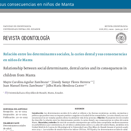
 y sus consecuencias en niños de Manta