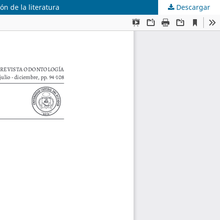
n de la literatura
Descargar