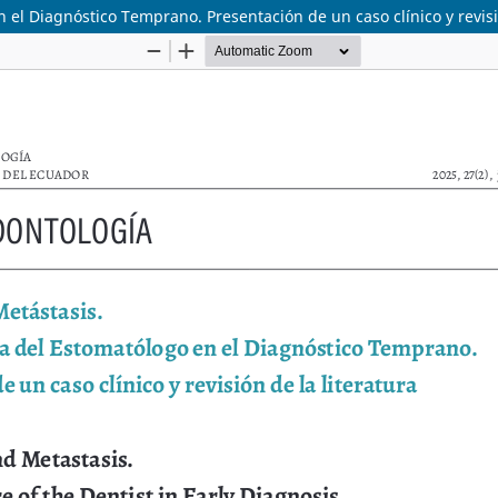
 el Diagnóstico Temprano. Presentación de un caso clínico y revisió