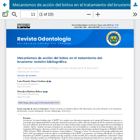
Mecanismos de acción del bótox en el tratamiento del bruxismo