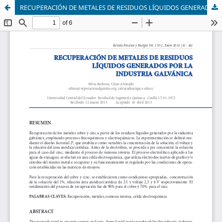
RECUPERACIÓN DE METALES DE RESIDUOS LÍQUIDOS GENERADOS POR LA INDUSTRIA GALVÁNICA