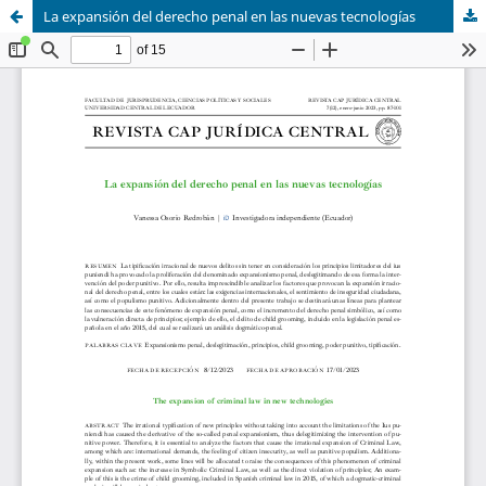
La expansión del derecho penal en las nuevas tecnologías