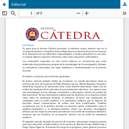
Editorial